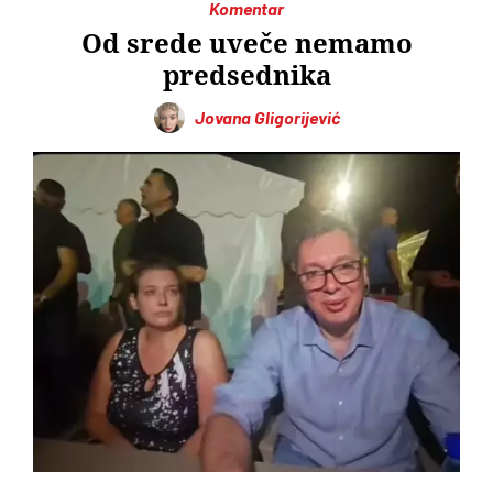
Komentar
Od srede uveče nemamo
predsednika
Jovana Gligorijević