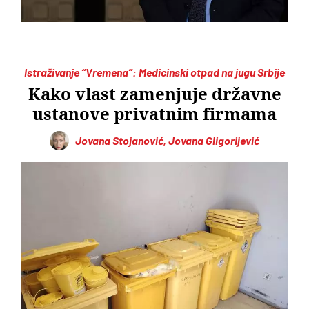
Istraživanje “Vremena”: Medicinski otpad na jugu Srbije
Kako vlast zamenjuje državne
ustanove privatnim firmama
Jovana Stojanović, Jovana Gligorijević