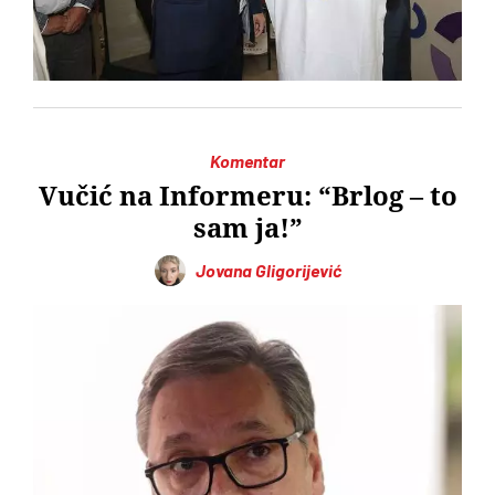
Komentar
Vučić na Informeru: “Brlog – to
sam ja!”
Jovana Gligorijević