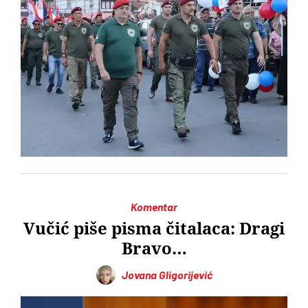
Komentar
Vučić piše pisma čitalaca: Dragi
Bravo…
Jovana Gligorijević