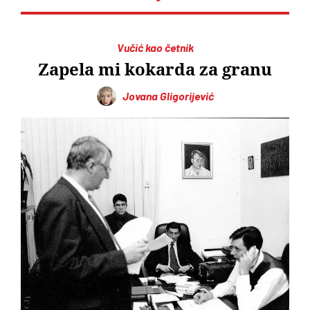
Vučić kao četnik
Zapela mi kokarda za granu
Jovana Gligorijević