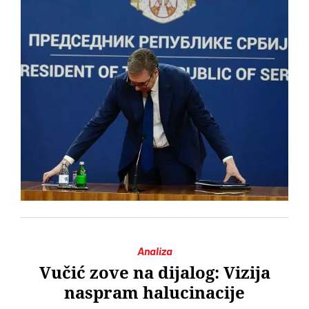
Analiza
Vučić zove na dijalog: Vizija
naspram halucinacije