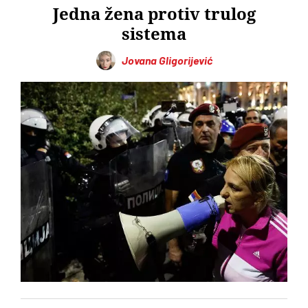
Jedna žena protiv trulog
sistema
Jovana Gligorijević