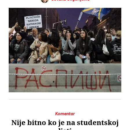
Komentar
Nije bitno ko je na studentskoj