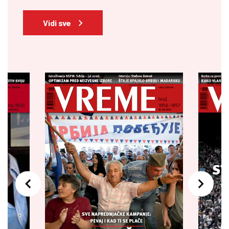
Vidi sve