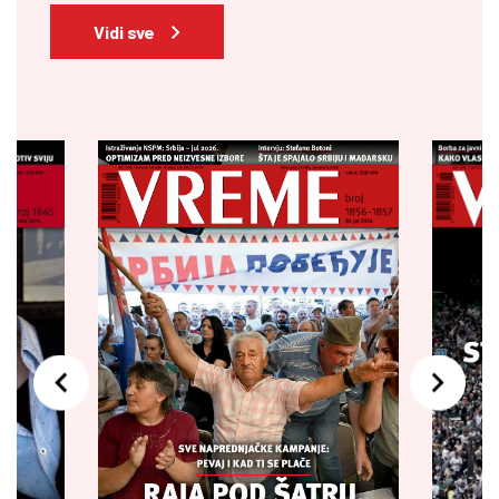
Vidi sve