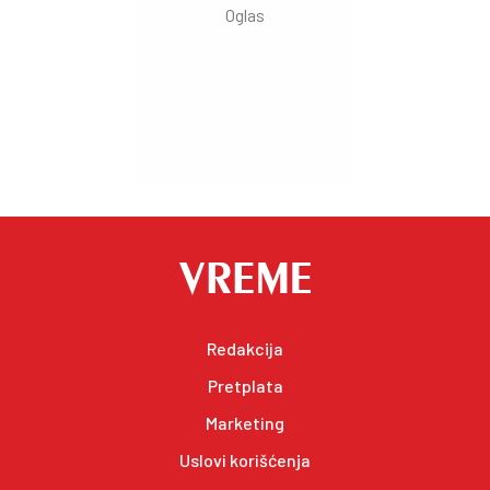
Redakcija
Pretplata
Marketing
Uslovi korišćenja