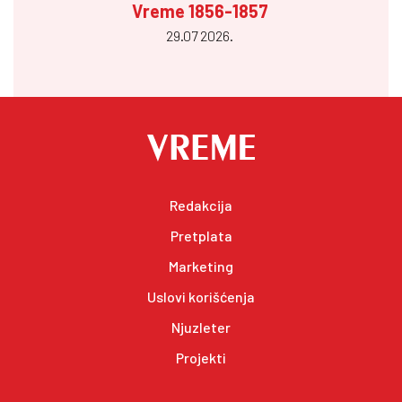
Vreme 1856-1857
29.07 2026.
Redakcija
Pretplata
Marketing
Uslovi korišćenja
Njuzleter
Projekti