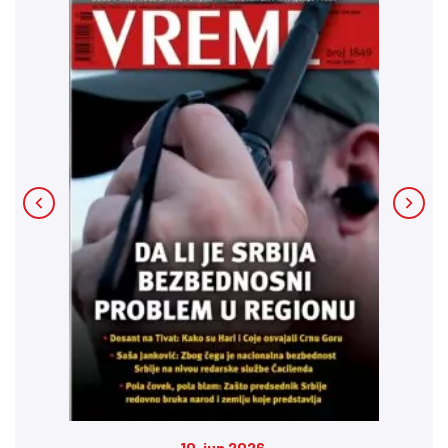
10. jun 2026.