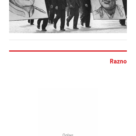
Razno