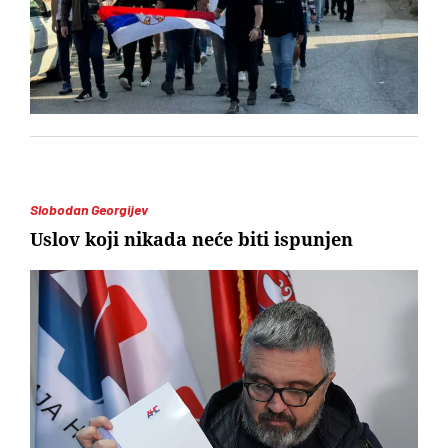
Slobodan Georgijev
Uslov koji nikada neće biti ispunjen