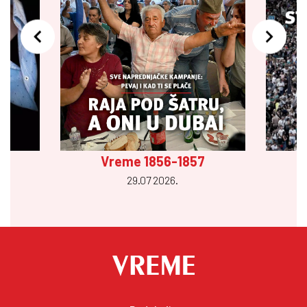
Vreme 1856-1857
29.07 2026.