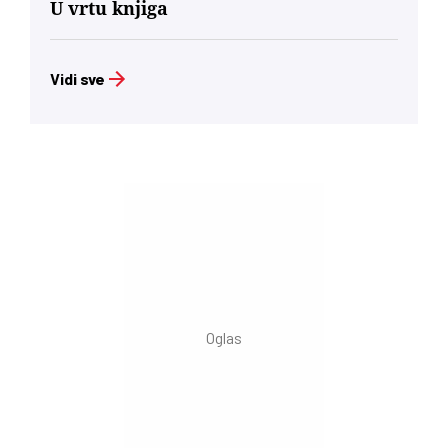
U vrtu knjiga
Vidi sve