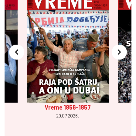
Vreme 1856-1857
29.07 2026.