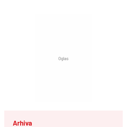
Arhiva