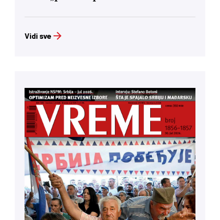
Vidi sve