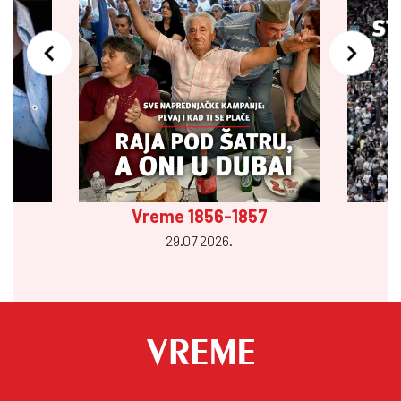
Vreme 1856-1857
29.07 2026.