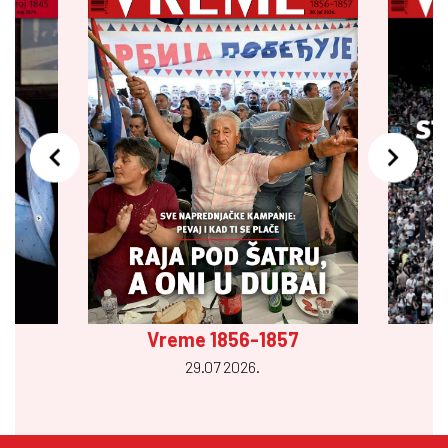
Vreme 1856-1857
29.07 2026.