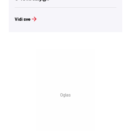
Vidi sve