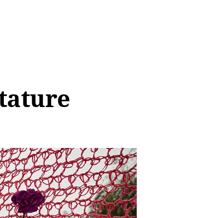
tature