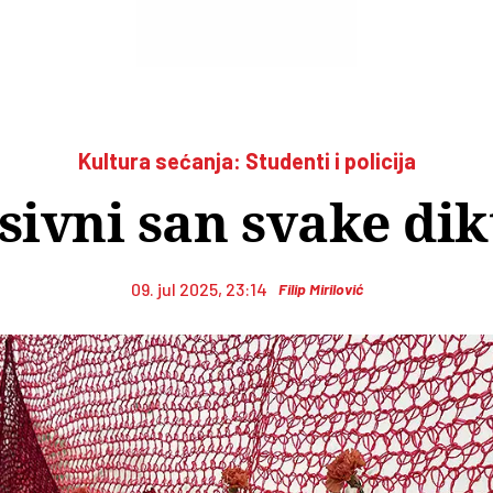
Kultura sećanja: Studenti i policija
sivni san svake dik
09. jul 2025, 23:14
Filip Mirilović