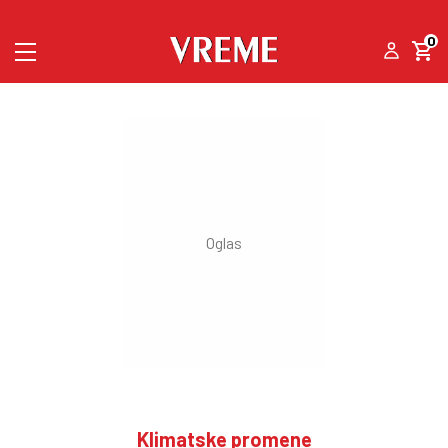
0
Klimatske promene