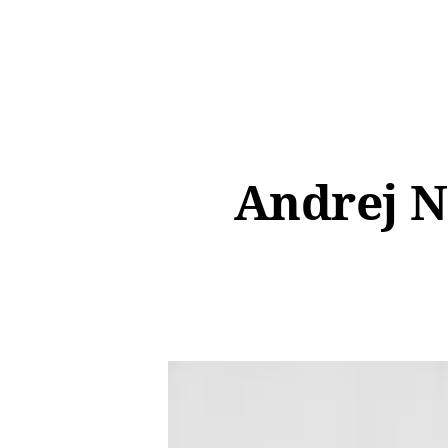
Andrej N