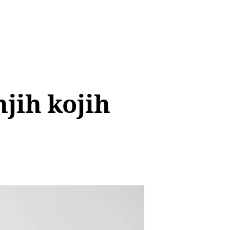
jih kojih