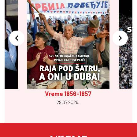
Vreme 1856-1857
29.07 2026.