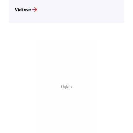
Vidi sve