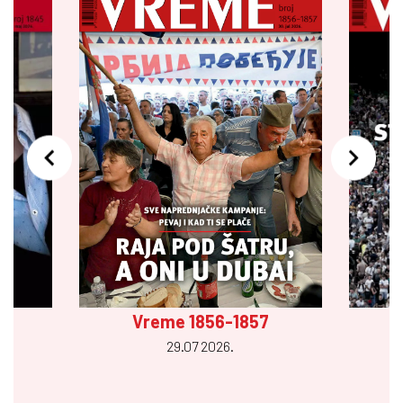
Vreme 1856-1857
29.07 2026.