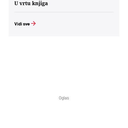
U vrtu knjiga
Vidi sve