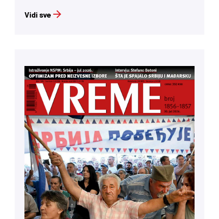
Vidi sve