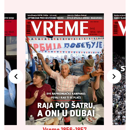
Vreme 1856-1857