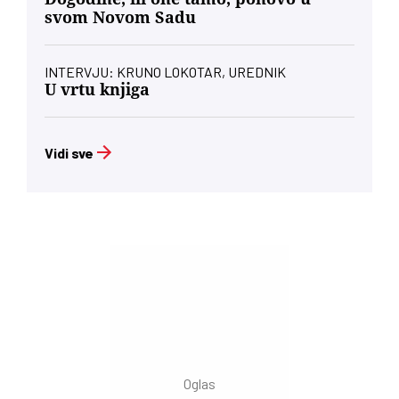
svom Novom Sadu
INTERVJU: KRUNO LOKOTAR, UREDNIK
U vrtu knjiga
Vidi sve