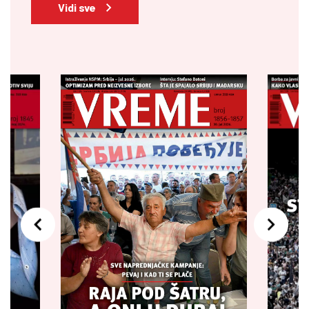
Vidi sve