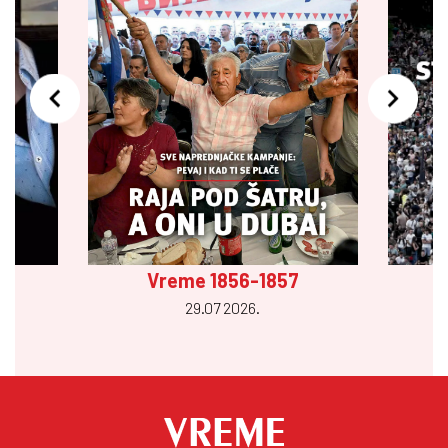
Vreme 1856-1857
29.07 2026.