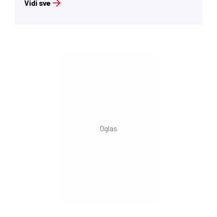
Vidi sve