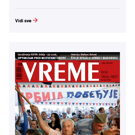
Vidi sve