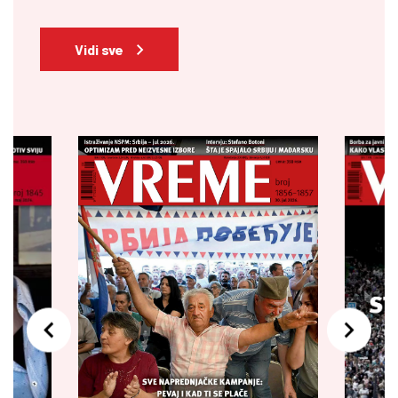
Vidi sve