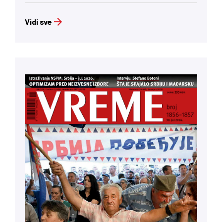
Vidi sve