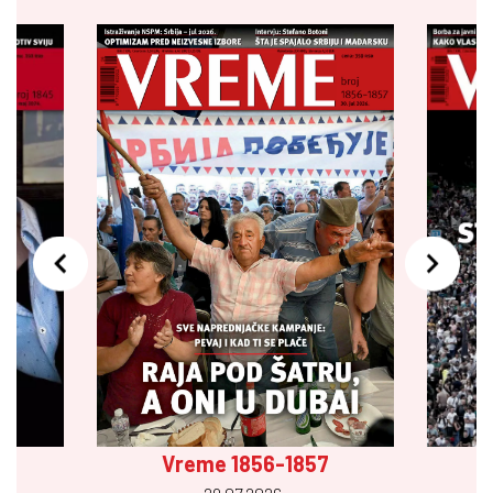
Vreme 1856-1857