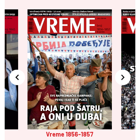
Vreme 1856-1857