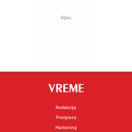
Redakcija
Pretplata
Marketing