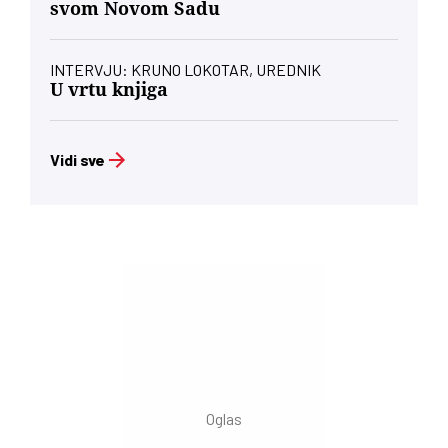
svom Novom Sadu
INTERVJU: KRUNO LOKOTAR, UREDNIK
U vrtu knjiga
Vidi sve