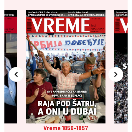
Vreme 1856-1857