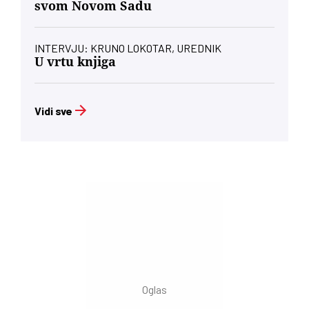
svom Novom Sadu
INTERVJU: KRUNO LOKOTAR, UREDNIK
U vrtu knjiga
Vidi sve