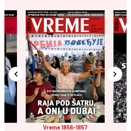
Vreme 1856-1857