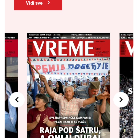
Vidi sve