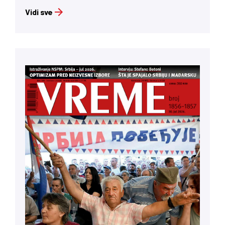
Vidi sve