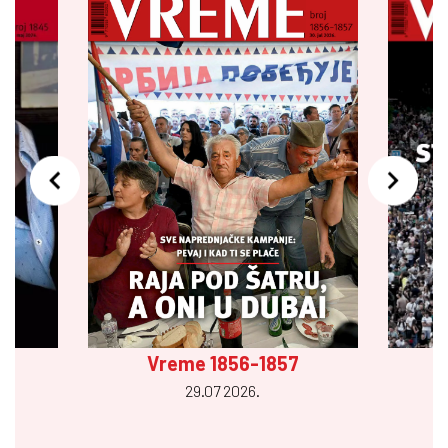
Vreme 1856-1857
29.07 2026.