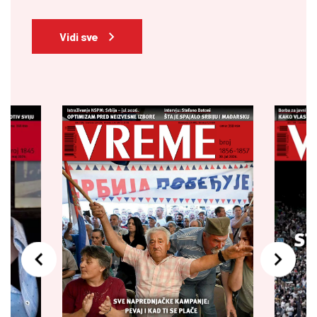
Vidi sve