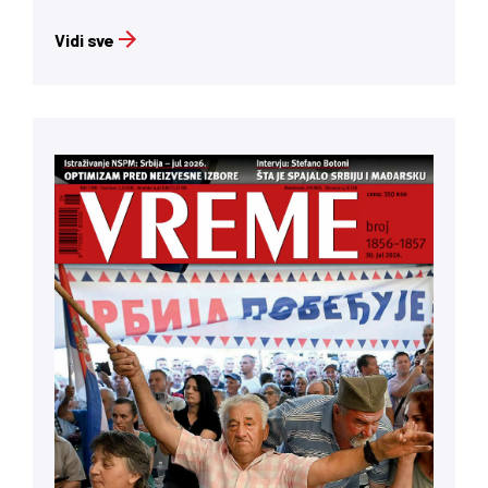
Vidi sve