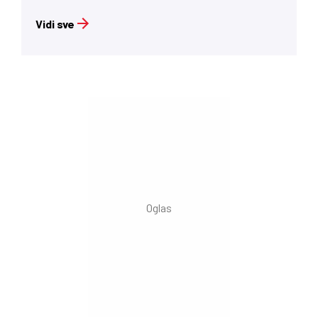
Vidi sve