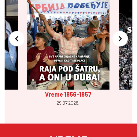
Vreme 1856-1857
29.07 2026.