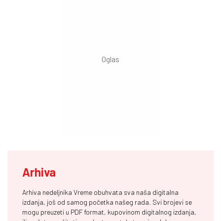
Arhiva
Arhiva nedeljnika Vreme obuhvata sva naša digitalna
izdanja, još od samog početka našeg rada. Svi brojevi se
mogu preuzeti u PDF format, kupovinom digitalnog izdanja,