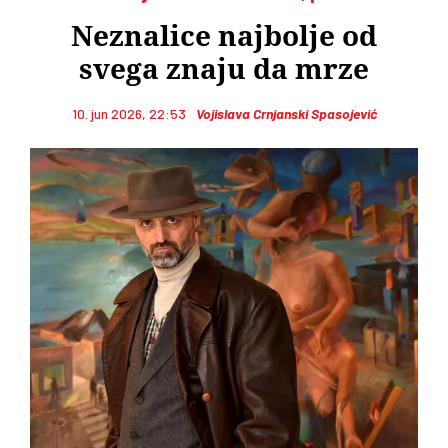
Neznalice najbolje od
svega znaju da mrze
10. jun 2026, 22:53
Vojislava Crnjanski Spasojević