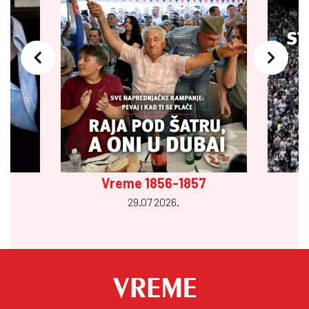
Vreme 1856-1857
29.07 2026.