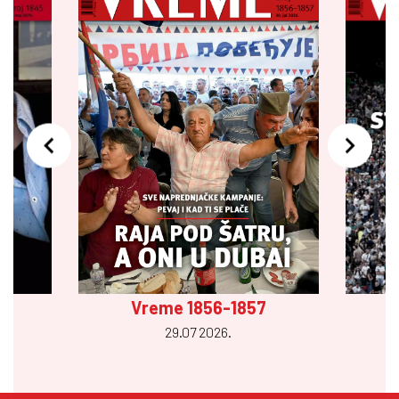
Vreme 1856-1857
29.07 2026.