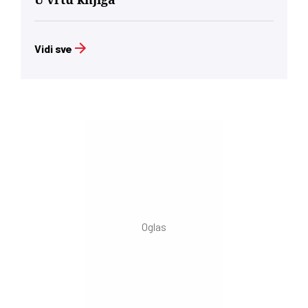
Vidi sve