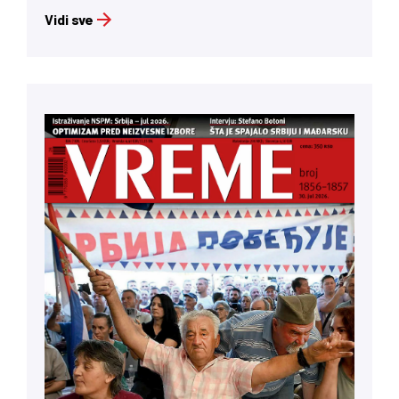
Vidi sve