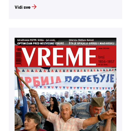
Vidi sve