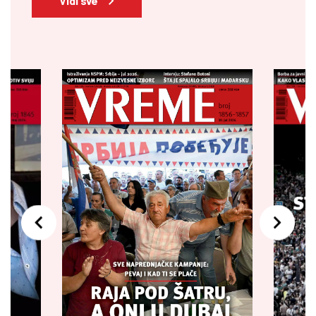
Vidi sve