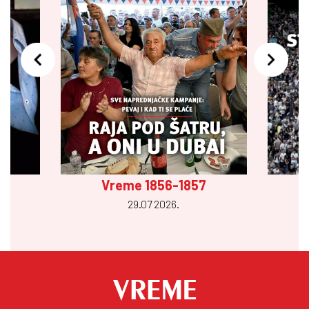
Vreme 1856-1857
29.07 2026.