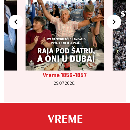
Vreme 1856-1857
29.07 2026.