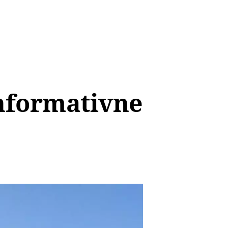
informativne