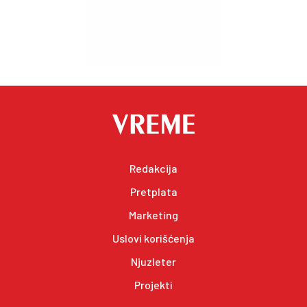
Redakcija
Pretplata
Marketing
Uslovi korišćenja
Njuzleter
Projekti