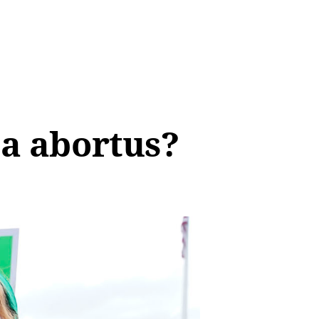
na abortus?