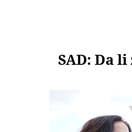
SAD: Da li