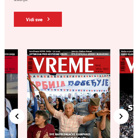
Vidi sve