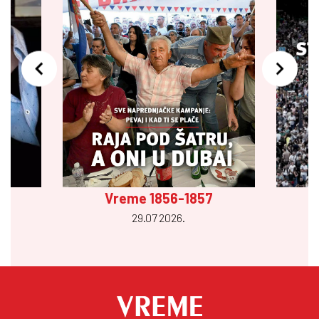
Vreme 1856-1857
29.07 2026.