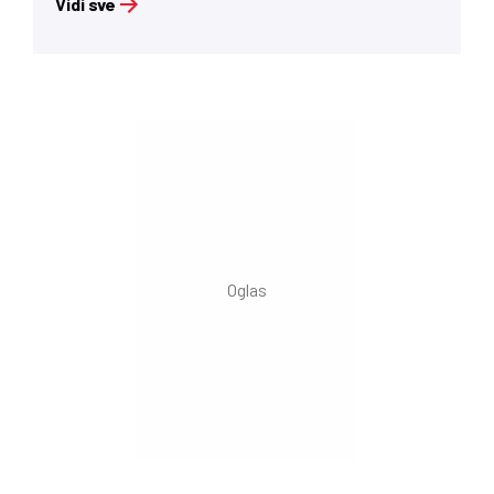
Vidi sve