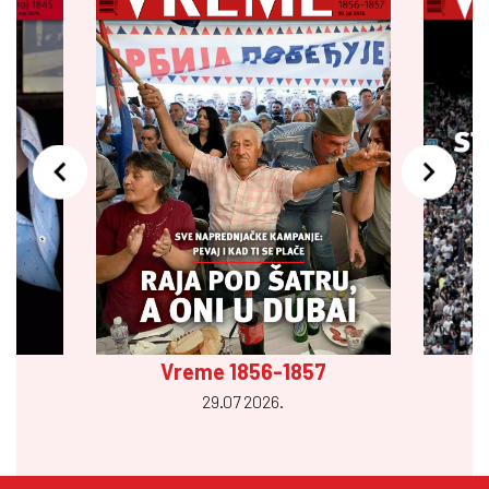
Vreme 1856-1857
29.07 2026.