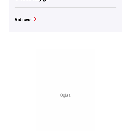
Vidi sve