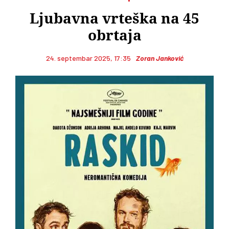
Ljubavna vrteška na 45
obrtaja
24. septembar 2025, 17:35
Zoran Janković