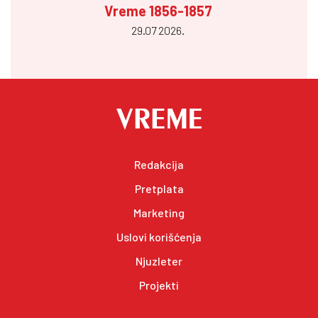
Vreme 1856-1857
29.07 2026.
Redakcija
Pretplata
Marketing
Uslovi korišćenja
Njuzleter
Projekti