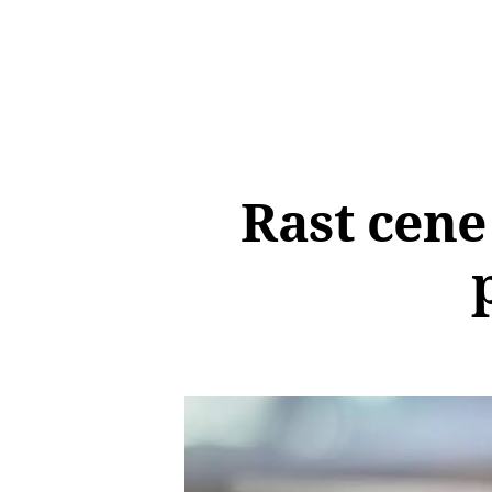
Rast cene