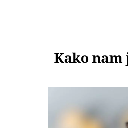
Kako nam je